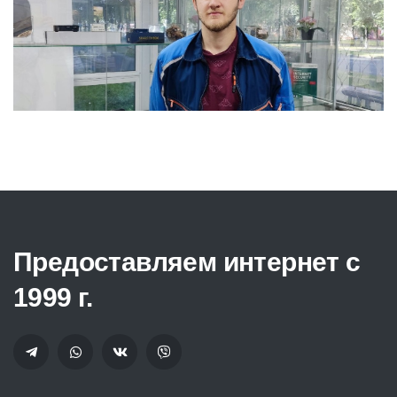
Предоставляем интернет с
1999 г.