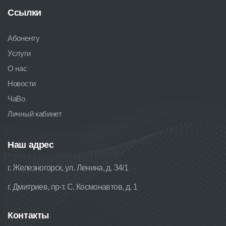
Ссылки
Абоненту
Услуги
О нас
Новости
ЧаВо
Личный кабинет
Наш адрес
г. Железногорск, ул. Ленина, д. 34/1
г. Дмитриев, пр-т. С. Космонавтов, д. 1
Контакты