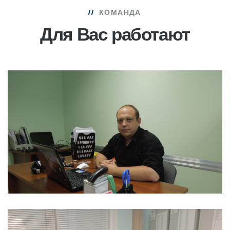
КОМАНДА
Для Вас работают